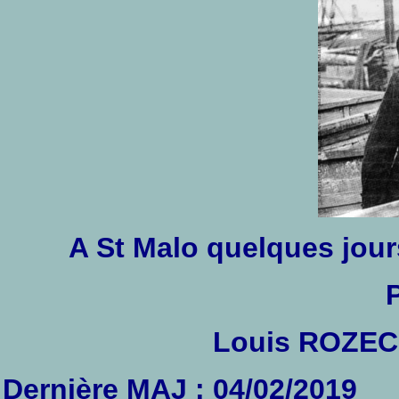
A St Malo quelques jour
Louis ROZEC
Dernière MAJ :
04/02/2019