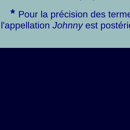
*
Pour la précision des term
l'appellation
Johnny
est postéri