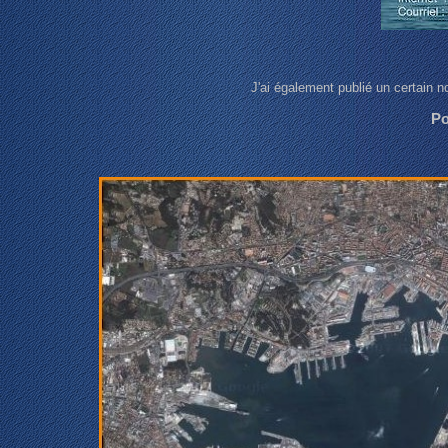
J'ai également publié un certain no
Po