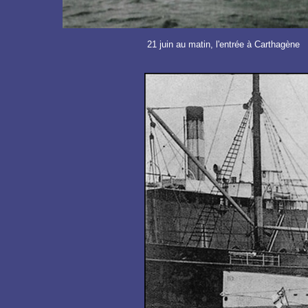
21 juin au matin, l'entrée à Carthagène