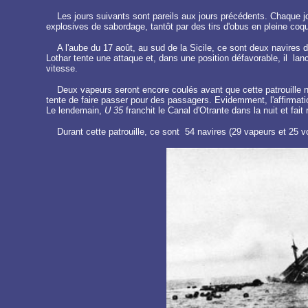
Les jours suivants sont pareils aux jours précédents. Chaque j
explosives de sabordage, tantôt par des tirs d'obus en pleine coq
A l'aube du 17 août, au sud de la Sicile, ce sont deux navires d
Lothar tente une attaque et, dans une position défavorable, il lanc
vitesse.
Deux vapeurs seront encore coulés avant que cette patrouille ne
tente de faire passer pour des passagers. Evidemment, l'affirmation 
Le lendemain,
U 35
franchit le Canal d'Otrante dans la nuit et fait 
Durant cette patrouille, ce sont 54 navires (29 vapeurs et 25 v