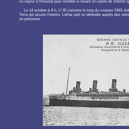
ce séjour à l'Arsenal pour installer à l'avant un canon de 105mm 
Le 14 octobre à 9 h,
U 35
s'amarre le long du croiseur SMS
Adr
Terra qui assure l'interim, Lothar part se détendre auprès des siens
en personne