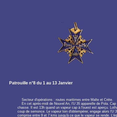
Patrouille n°8 du 1 au 13 Janvier
Secteur d'opérations : routes maritimes entre Malte et Crète.
En cet après-midi de Nouvel An, l'
U 35
appareille de Pola. Cap 
chasse. Il est 13h quand un vapeur cap à l'ouest est aperçu. Lotha
coup de semonce. Le vapeur loin d'obtempérer, engage alors l'
U 3
comprise entre 9 et 7 kms jusqu'à ce que le vapeur se rende. L'équ