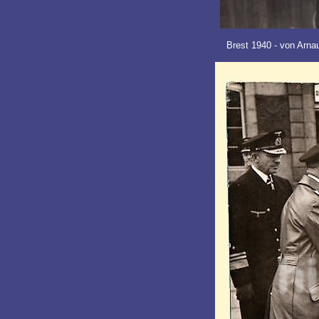
Brest 1940 - von Arnauld 