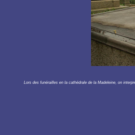
Lors des funérailles en la cathédrale de la Madeleine, on inter