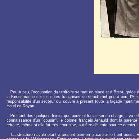
Peu à peu, l'occupation du territoire se met en place et à Brest, grâce à
la Kriegsmarine sur les côtes françaises se structurant peu à peu, l'Ami
responsabilité d'un secteur qui couvre à présent toute la façade maritime
Hotel de Royan.
Profitant des quelques loisirs que peuvent lui laisser sa charge, il va effe
connaissance d'un "cousin", le colonel français Arnauld dont la parenté
retraité, même si elle fut très courtoise, put être délicate pour ce dernier !
La structure navale étant à présent bien en place sur le front ouest, Ra