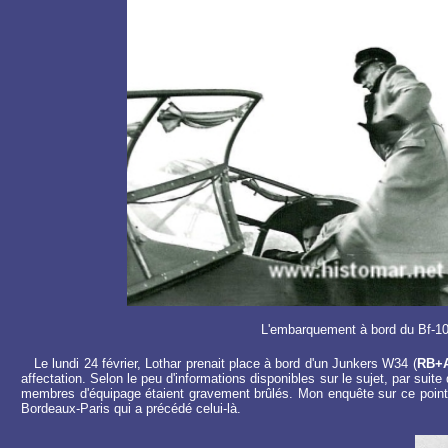
L'embarquement à bord du Bf-1
Le lundi 24 février, Lothar prenait place à bord d'un Junkers W34 (
RB+
affectation. Selon le peu d'informations disponibles sur le sujet, par suite
membres d'équipage étaient gravement brûlés. Mon enquête sur ce point é
Bordeaux-Paris qui a précédé celui-là.