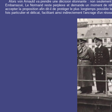
Alors von Arnauld va prendre une décision étonnante : non seulement il of
Embarrassé, Le Normand reste perplexe et demande un moment de réflexi
accepter la proposition afin dit-il de protéger le plus longtemps possible
fois particulier et délicat, facilitant ainsi indirectement l'ancrage d'un rése