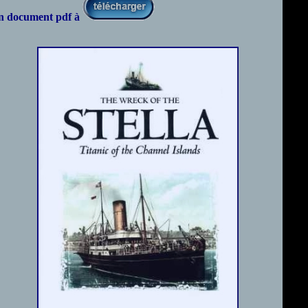
 un document pdf à