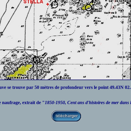
ave se trouve par 50 mètres de profondeur vers le point 49.43N 02
e naufrage,
extrait de "
1850-1950, Cent ans d'histoires de mer dans