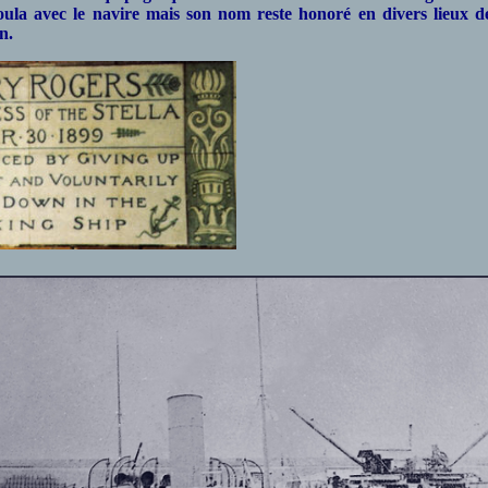
ula avec le navire mais son nom reste honoré en divers lieux d
n.