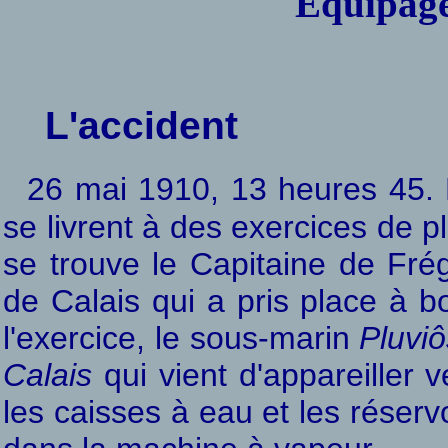
Equipage
L'accident
26 mai 1910, 13 heures 45.
se livrent à des exercices de 
se trouve le Capitaine de Fr
de Calais qui a pris place à b
l'exercice, le sous-marin
Pluvi
Calais
qui vient d'appareiller 
les caisses à eau et les réser