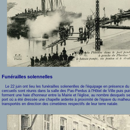
Funérailles solennelles
Le 22 juin ont lieu les funérailles solenenlles de l'équipage en présence du 
cercueils sont réunis dans la salle des Pas-Perdus à l'Hôtel de Ville puis p
forment une haie d'honneur entre la Mairie et l'église, au nombre desquels se
port où a été dressée une chapelle ardente à proximité de l'épave du malheure
transportés en direction des cimetières respectifs de leur terre natale.