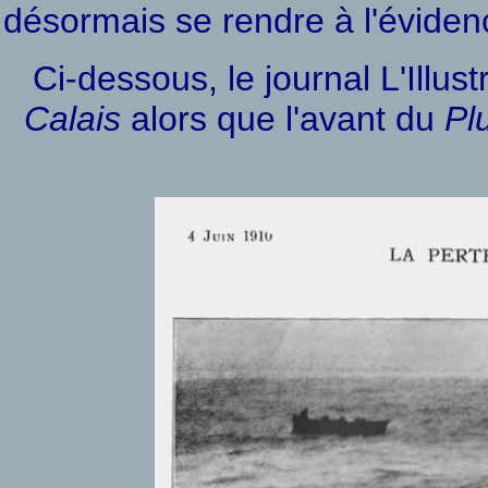
désormais se rendre à l'évidenc
Ci-dessous, le journal L'Illu
Calais
alors que l'avant du
Pl