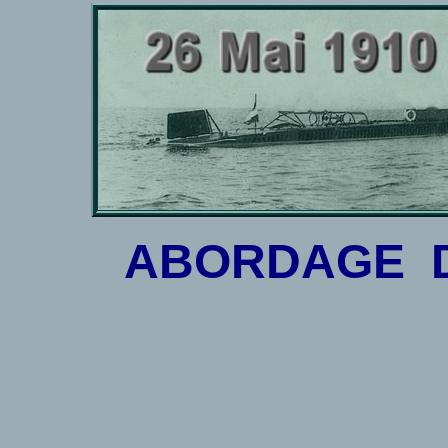
ABORDAGE D