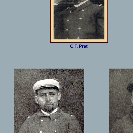
C.F. Prat