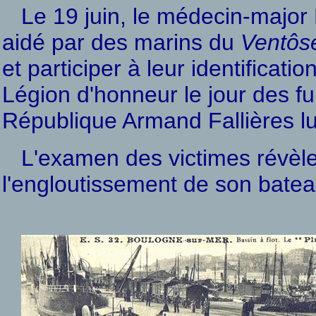
Le 19 juin, le médecin-major 
aidé par des marins du
Ventôs
et participer à leur identificati
Légion d'honneur le jour des fu
République Armand Fallières l
L'examen des victimes révèler
l'engloutissement de son batea