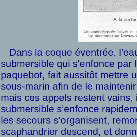
Dans la coque éventrée, l’eau 
submersible qui s'enfonce par
paquebot, fait aussitôt mettre 
sous-marin afin de le maintenir
mais ces appels restent vains, i
submersible s’enfonce rapidemen
les secours s’organisent, remor
scaphandrier descend, et donne