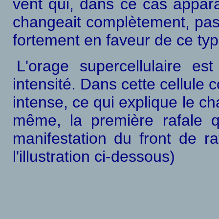
vent qui, dans ce cas appara
changeait complètement, passa
fortement en faveur de ce t
L'orage supercellulaire es
intensité. Dans cette cellule
intense, ce qui explique le c
même, la première rafale q
manifestation du front de r
l'illustration ci-dessous)