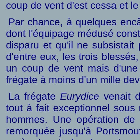
coup de vent d'est cessa et le 
Par chance, à quelques encâb
dont l'équipage médusé consta
disparu et qu'il ne subsistai
d'entre eux, les trois blessés
un coup de vent mais d'une 
frégate à moins d'un mille dev
La frégate
Eurydice
venait d
tout à fait exceptionnel sous
hommes. Une opération de sa
remorquée jusqu'à Portsmou