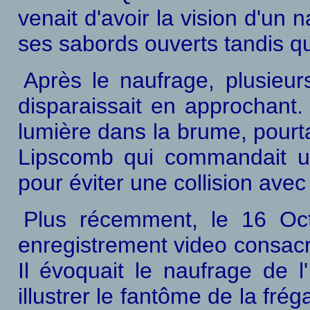
venait d'avoir la vision d'un
ses sabords ouverts tandis qu'
Après le naufrage, plusieur
disparaissait en approchant. 
lumière dans la brume, pourt
Lipscomb qui commandait un
pour éviter une collision ave
Plus récemment, le 16 Oct
enregistrement video consacré
Il évoquait le naufrage de l
illustrer le fantôme de la fré