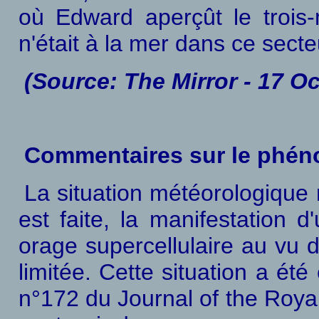
où Edward aperçût le trois-
n'était à la mer dans ce secte
(Source: The Mirror - 17 Oc
Commentaires sur le phén
La situation météorologique 
est faite, la manifestation 
orage supercellulaire au vu d
limitée. Cette situation a é
n°172 du Journal of the Roya