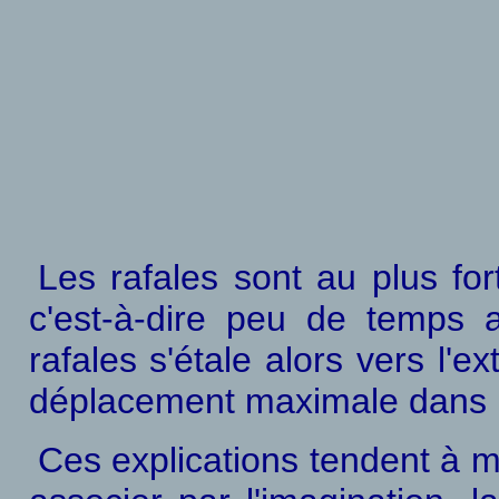
Les rafales sont au plus for
c'est-à-dire peu de temps a
rafales s'étale alors vers l'e
déplacement maximale dans la
Ces explications tendent à m