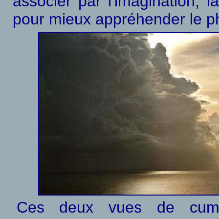
associer par l'imagination, la
pour mieux appréhender le p
Ces deux vues de cumul