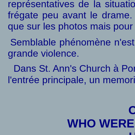
représentatives de la situat
frégate peu avant le drame.
que sur les photos mais pour 
Semblable phénomène n'est pa
grande violence.
Dans St. Ann's Church à Por
l'entrée principale, un memori
WHO WERE 