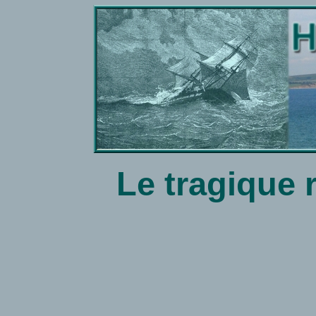
Le tragique 