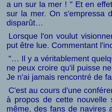
a un sur la mer ! " Et en effet
sur la mer. On s'empressa de
disparût…
Lorsque l'on voulut visionner
put être lue. Commentant l'inc
"… Il y a véritablement quelq
ne peux croire qu'il puisse ne
Je n'ai jamais rencontré de f
C'est au cours d'une confér
à propos de cette nouvelle s
même, des fans de navires aj