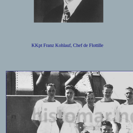
K
Kpt Franz Kohlauf, Chef de Flottille