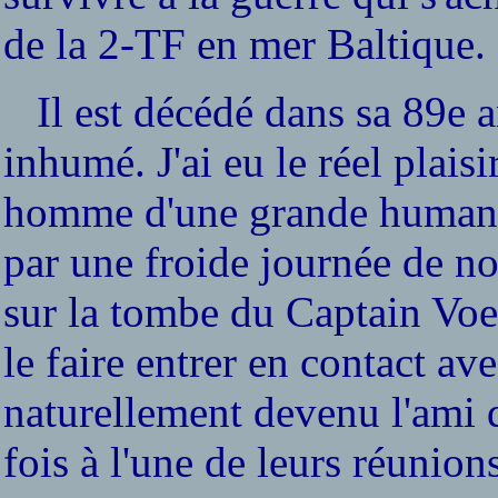
de la 2-TF en mer Baltique.
Il est décédé dans sa 89e a
inhumé. J'ai eu le réel plais
homme d'une grande humanité
par une froide journée de 
sur la tombe du Captain Voel
le faire entrer en contact a
naturellement devenu l'ami 
fois à l'une de leurs réunion