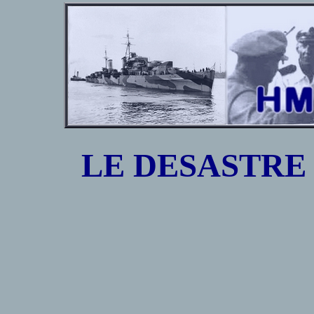
LE DESASTRE