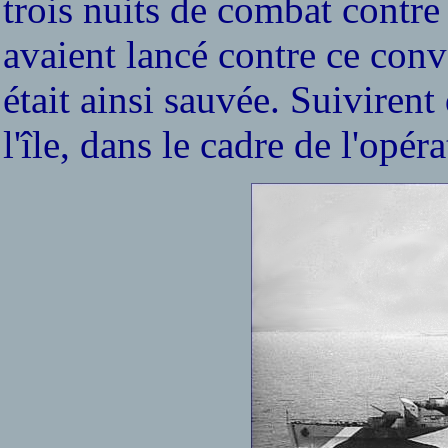
trois nuits de combat contre 
avaient lancé contre ce conv
était ainsi sauvée. Suivirent
l'île, dans le cadre de l'opér