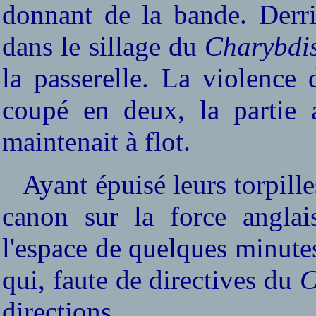
donnant de la bande. Derri
dans le sillage du
Charybdi
la passerelle. La violence 
coupé en deux, la partie
maintenait à flot.
Ayant épuisé leurs torpilles
canon sur la force anglais
l'espace de quelques minutes
qui, faute de directives du
C
directions.