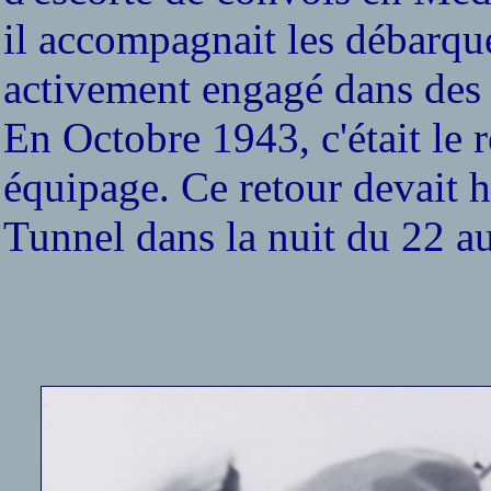
il accompagnait les débarque
activement engagé dans des a
En Octobre 1943, c'était le r
équipage. Ce retour devait hé
Tunnel dans la nuit du 22 a