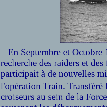
En Septembre et Octobre 1942
recherche des raiders et des
participait à de nouvelles m
l'opération Train. Transfér
croiseurs au sein de la Forc