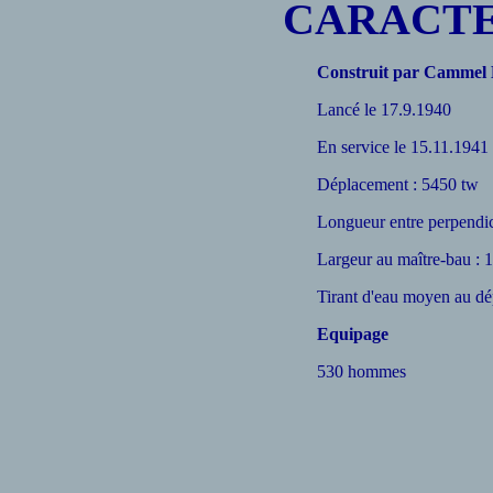
CARACTE
Construit par Cammel 
Lancé le 17.9.1940
En service le 15.11.1941
Déplacement : 5450 tw
Longueur entre perpendic
Largeur au maître-bau :
Tirant d'eau moyen au d
Equipage
530 hommes