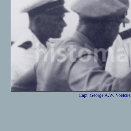
Capt. George A.W. Voelcke