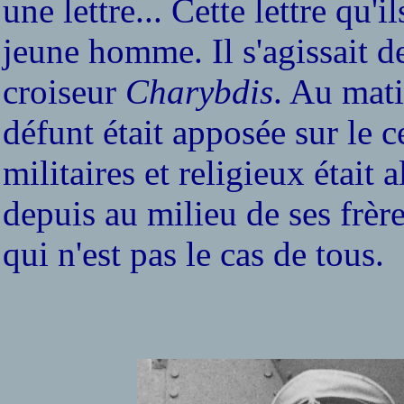
une lettre... Cette lettre qu'i
jeune homme. Il s'agissait 
croiseur
Charybdis
. Au mat
défunt était apposée sur le c
militaires et religieux était
depuis au milieu de ses frèr
qui n'est pas le cas de tous.