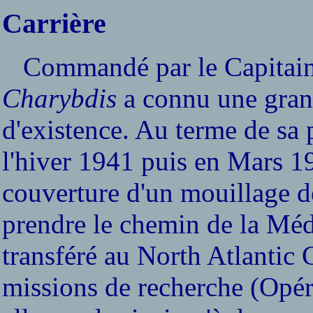
Carrière
Commandé par le Capitaine 
Charybdis
a connu une grand
d'existence. Au terme de sa
l'hiver 1941 puis en Mars 
couverture d'un mouillage d
prendre le chemin de la Médi
transféré au North Atlantic 
missions de recherche (Opéra