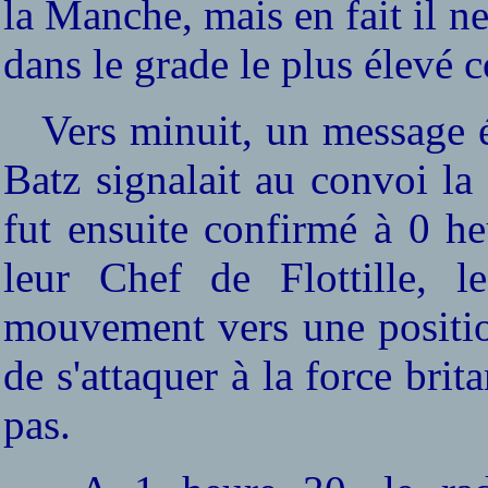
la Manche, mais en fait il n
dans le grade le plus élevé 
Vers minuit, un message ém
Batz signalait au convoi la 
fut ensuite confirmé à 0 he
leur Chef de Flottille, l
mouvement vers une positio
de s'attaquer à la force bri
pas.