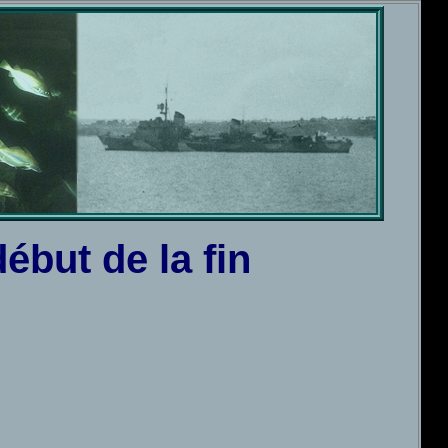
ébut de la fin