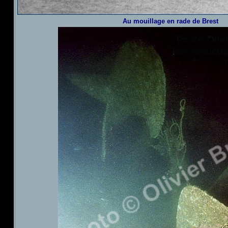
Au mouillage en rade de Brest