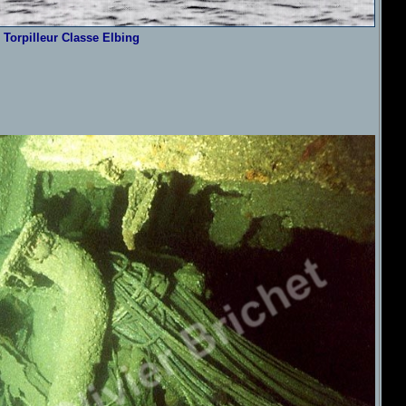
Torpilleur Classe Elbing