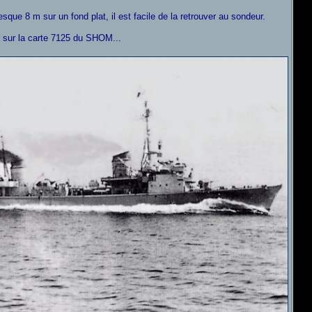
sque 8 m sur un fond plat, il est facile de la retrouver au sondeur.
m sur la carte 7125 du SHOM...