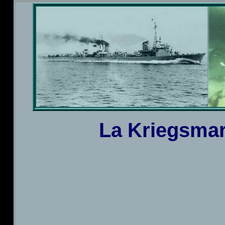
La Kriegsmari