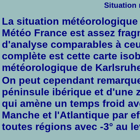
Situation
La situation météorologique 
Météo France est assez frag
d'analyse comparables à ce
complète est cette carte iso
météorologique de Karlsruhe
On peut cependant remarquer
péninsule ibérique et d'une 
qui amène un temps froid ave
Manche et l'Atlantique par 
toutes régions avec -3° au le