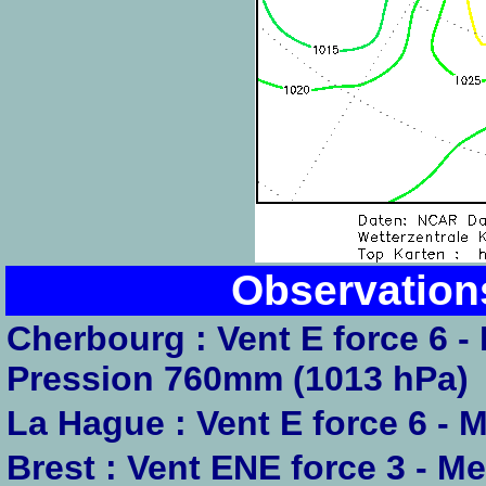
Observation
Cherbourg : Vent E force 6 - 
Pression 760mm (1013 hPa)
La Hague : Vent E force 6 - M
Brest : Vent ENE force 3 - Me