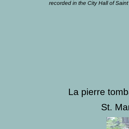
recorded in the City Hall of Sain
La pierre tomb
St. Ma