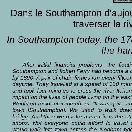
Dans le Southampton d'aujou
traverser la ri
In Southampton today, the 1
the har
After initial financial problems, the float
Southampton and Itchen Ferry had become a 
by 1890. A pair of chain ferries ran every fifte
daytime. They travelled at a speed of 100 met
and took four minutes to cross the river Itch
impact on the lives of people living on the east
Woolston resident remembers: "It was quite an
town [Southampton]. We used to walk down .
bridge. And then we`d take a tram from the othe
shops. Not everyone could afford to travel 
would walk into town across the Northam brid