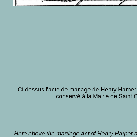
Ci-dessus l'acte de mariage de Henry Harper 
conservé à la Mairie de Saint 
Here above the marriage Act of Henry Harper 