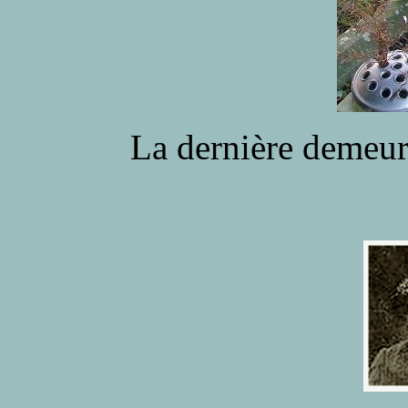
La dernière demeu