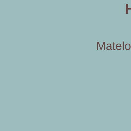
Matelo