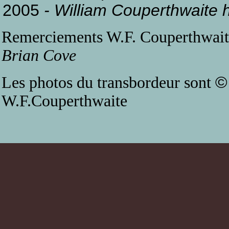
2005
- William Couperthwaite 
Remerciements W.F. Couperthwait
Brian Cove
©
Les photos du transbordeur sont
W.F.Couperthwaite