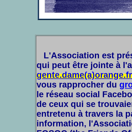
L'Association est pré
qui peut être jointe à l
gente.dame(a)orange.fr
vous rapprocher du
gr
le réseau social Faceboo
de ceux qui se trouvai
entretenu à travers la 
information, l'Associa