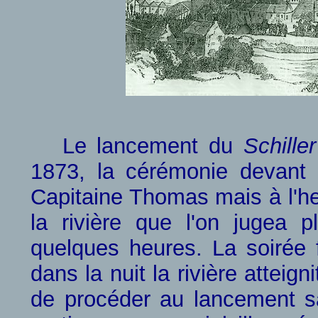
Le lancement du
Schiller
1873, la cérémonie devant 
Capitaine Thomas mais à l'he
la rivière que l'on jugea 
quelques heures. La soirée f
dans la nuit la rivière atteig
de procéder au lancement sa