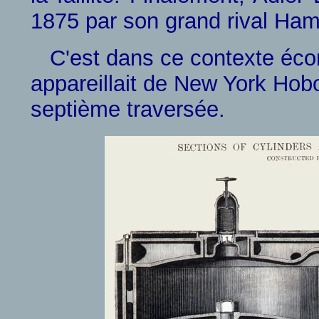
1875 par son grand rival Ha
C'est dans ce contexte écon
appareillait de New York Hobo
septième traversée.