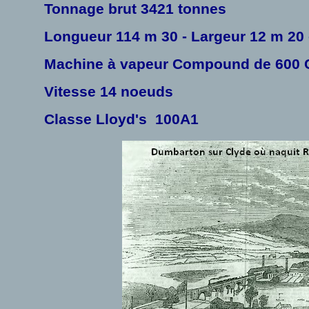
Tonnage brut 3421 tonnes
Longueur 114 m 30 - Largeur 12 m 20 -
Machine à vapeur Compound de 600 
Vitesse 14 noeuds
Classe Lloyd's 100A1