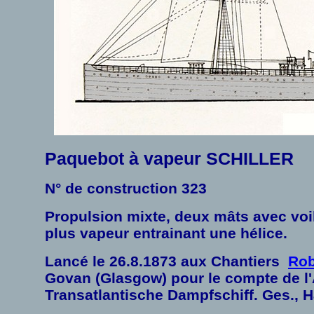
Paquebot à vapeur SCHILLER
N° de construction 323
Propulsion mixte, deux mâts avec voi
plus vapeur entrainant une hélice.
Lancé le 26.8.1873 aux Chantiers
Rob
Govan (Glasgow) pour le compte de l'
Transatlantische Dampfschiff. Ges., 