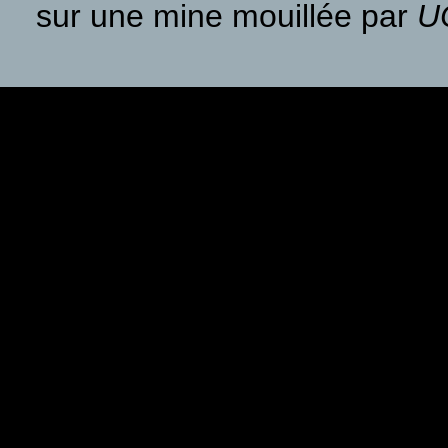
sur une mine mouillée par
U