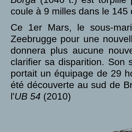
coule à 9 milles dans le 14
Ce 1er Mars, le sous-mar
Zeebrugge pour une nouvel
donnera plus aucune nouvel
clarifier sa disparition. Son
portait un équipage de 29 h
été découverte au sud de Brig
l'
UB 54
(2010)